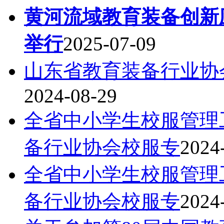
黄河流域教育装备创新
举行
2025-07-09
山东省教育装备行业协
2024-08-29
全省中小学生校服管理
备行业协会校服专
2024
全省中小学生校服管理
备行业协会校服专
2024