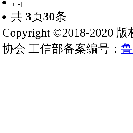
共
3
页
30
条
Copyright ©2018-
协会 工信部备案编号：
鲁