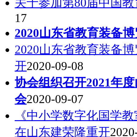
关于参加第80届中国
17
2020山东省教育装备
2020山东省教育装备
开
2020-09-08
协会组织召开2021年
会
2020-09-07
《中小学数字化国学教
在山东建荣隆重开
2020