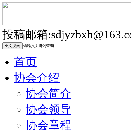
投稿邮箱:sdjyzbxh@163.c
首页
协会介绍
协会简介
协会领导
协会章程