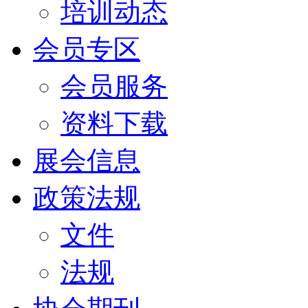
培训动态
会员专区
会员服务
资料下载
展会信息
政策法规
文件
法规