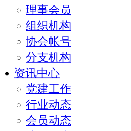
理事会员
组织机构
协会帐号
分支机构
资讯中心
党建工作
行业动态
会员动态