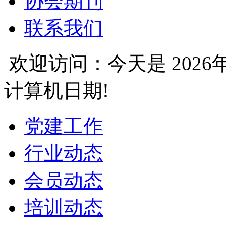
协会期刊
联系我们
欢迎访问：今天是
202
计算机日期!
党建工作
行业动态
会员动态
培训动态